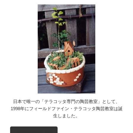
日本で唯一の「テラコッタ専門の陶芸教室」として、
1998年にフィールドファイン・テラコッタ陶芸教室は誕
生しました。
陶芸教室一覧はこちら