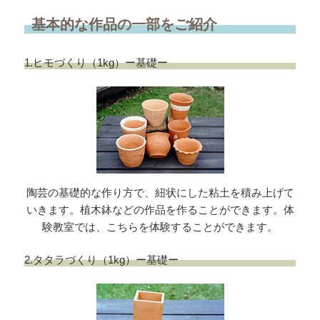
基本的な作品の一部をご紹介
1.ヒモづくり（1kg）ー基礎ー
陶芸の基礎的な作り方で、紐状にした粘土を積み上げて
いきます。植木鉢などの作品を作ることができます。体
験教室では、こちらを体験することができます。
2.タタラづくり（1kg）ー基礎ー