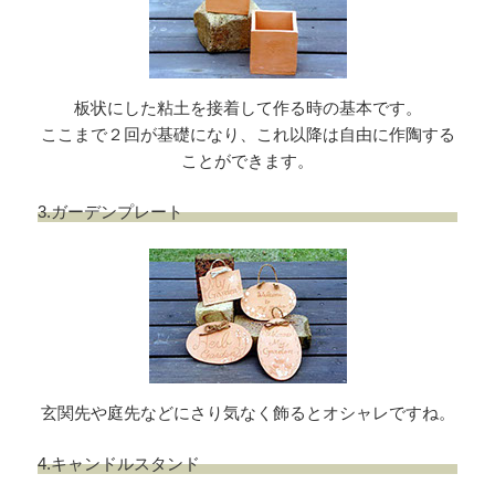
板状にした粘土を接着して作る時の基本です。
ここまで２回が基礎になり、これ以降は自由に作陶する
ことができます。
3.ガーデンプレート
玄関先や庭先などにさり気なく飾るとオシャレですね。
4.キャンドルスタンド