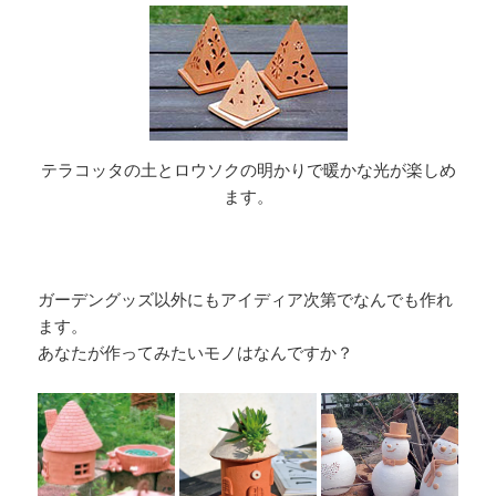
テラコッタの土とロウソクの明かりで暖かな光が楽しめ
ます。
ガーデングッズ以外にもアイディア次第でなんでも作れ
ます。
あなたが作ってみたいモノはなんですか？