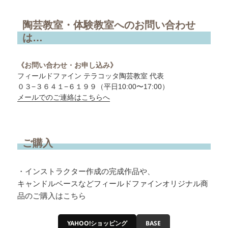
陶芸教室・体験教室へのお問い合わせ
は…
《お問い合わせ・お申し込み》
フィールドファイン テラコッタ陶芸教室 代表
０３−３６４１−６１９９（平日10:00〜17:00）
メールでのご連絡はこちらへ
ご購入
・インストラクター作成の完成作品や、
キャンドルベースなどフィールドファインオリジナル商
品のご購入はこちら
YAHOO!ショッピング
BASE