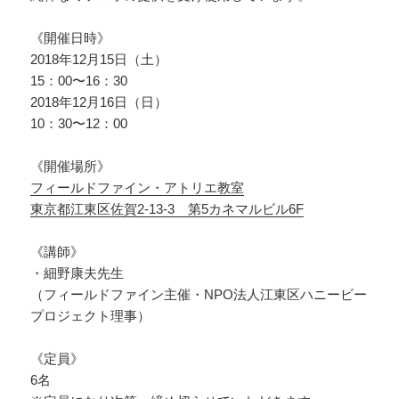
《開催日時》
2018年12月15日（土）
15：00〜16：30
2018年12月16日（日）
10：30〜12：00
《開催場所》
フィールドファイン・アトリエ教室
東京都江東区佐賀2-13-3 第5カネマルビル6F
《講師》
・細野康夫先生
（フィールドファイン主催・NPO法人江東区ハニービー
プロジェクト理事）
《定員》
6名