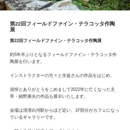
第22回フィールドファイン・テラコッタ作陶
展
第22回フィールドファイン・テラコッタ作陶展
約5年半ぶりとなるフィールドファイン・テラコッタ作
陶展を行います。
インストラクターの方々と生徒さんの作品をはじめ、
追悼とありがとうをこめまして2022年に亡くなった主
宰・細野康夫の作品も展示いたします。
会場は清澄白河駅からほど近い、1F部分がカフェになっ
ているギャラリーです。