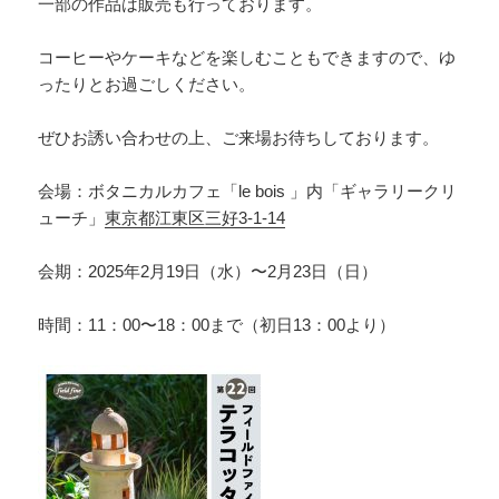
一部の作品は販売も行っております。
コーヒーやケーキなどを楽しむこともできますので、ゆ
ったりとお過ごしください。
ぜひお誘い合わせの上、ご来場お待ちしております。
会場：ボタニカルカフェ「le bois 」内「ギャラリークリ
ューチ」
東京都江東区三好3-1-14
会期：2025年2月19日（水）〜2月23日（日）
時間：11：00〜18：00まで（初日13：00より）