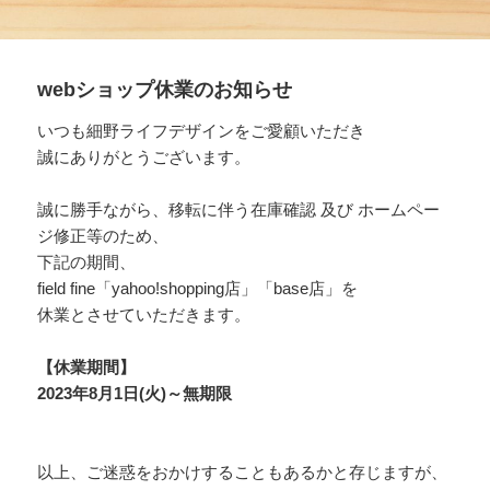
webショップ休業のお知らせ
いつも細野ライフデザインをご愛顧いただき
誠にありがとうございます。
誠に勝手ながら、移転に伴う在庫確認 及び ホームペー
ジ修正等のため、
下記の期間、
field fine「yahoo!shopping店」「base店」を
休業とさせていただきます。
【休業期間】
2023年8月1日(火)～無期限
以上、ご迷惑をおかけすることもあるかと存じますが、