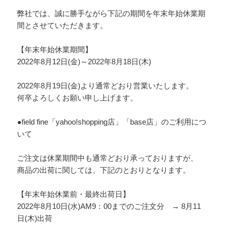
弊社では、誠に勝手ながら下記の期間を年末年始休業期
間とさせていただきます。
【年末年始休業期間】
2022年8月12日(金)～2022年8月18日(木)
2022年8月19日(金)より通常どおり営業いたします。
何卒よろしくお願い申し上げます。
●field fine「yahoo!shopping店」「base店」のご利用につ
いて
ご注文は休業期間中も通常どおり承っておりますが、
商品の出荷に関しては、下記のとおりとなります。
【年末年始休業前・最終出荷日】
2022年8月10日(水)AM9：00までのご注文分 → 8月11
日(木)出荷