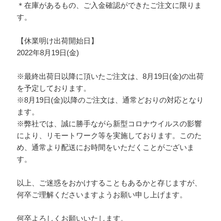
＊在庫があるもの、ご入金確認ができたご注文に限りま
す。
【休業明け出荷開始日】
2022年8月19日(金)
※最終出荷日以降に頂いたご注文は、8月19日(金)の出荷
を予定しております。
※8月19日(金)以降のご注文は、通常どおりの対応となり
ます。
※弊社では、誠に勝手ながら新型コロナウイルスの影響
により、リモートワーク等を実施しております。このた
め、通常より配送にお時間をいただくことがございま
す。
以上、ご迷惑をおかけすることもあるかと存じますが、
何卒ご理解くださいますようお願い申し上げます。
何卒よろしくお願いいたします。